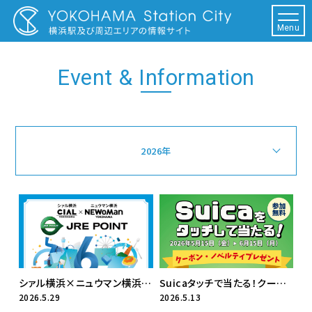
Menu
Event & Information
2026年
シァル横浜×ニュウマン横浜 6周年を記念して、初の2施設合同キャンペーン！
Suicaタッチで当たる！クーポン・ノベルティプレゼント！
2026.5.29
2026.5.13