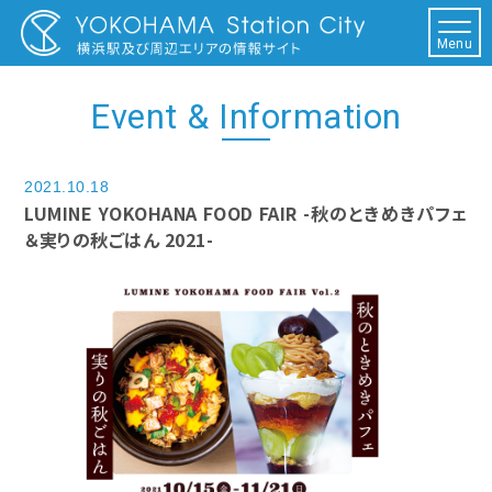
Menu
Event & Information
2021.10.18
LUMINE YOKOHANA FOOD FAIR -秋のときめきパフェ
＆実りの秋ごはん 2021-