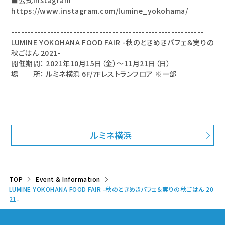
■公式Instagram
https://www.instagram.com/lumine_yokohama/
-----------------------------------------------------------
LUMINE YOKOHANA FOOD FAIR -秋のときめきパフェ＆実りの
秋ごはん 2021-
開催期間： 2021年10月15日（金）～11月21日（日）
場 所： ルミネ横浜 6F/7Fレストランフロア ※一部
ルミネ横浜
TOP
Event & Information
LUMINE YOKOHANA FOOD FAIR -秋のときめきパフェ＆実りの秋ごはん 20
21-