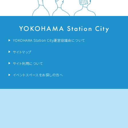
YOKOHAMA Station City運営協議会について
サイトマップ
サイト利用について
イベントスペースをお探しの方へ