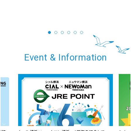
Event & Information